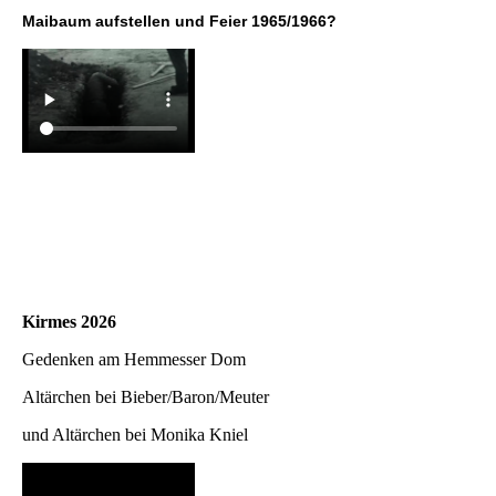
Maibaum aufstellen und Feier 1965/1966?
Kirmes 2026
Gedenken am Hemmesser Dom
Altärchen bei Bieber/Baron/Meuter
und Altärchen bei Monika Kniel