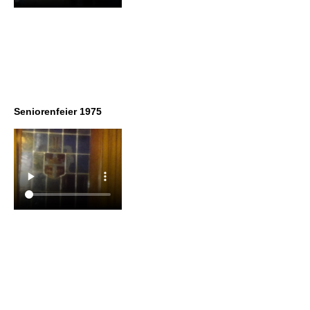
Seniorenfeier 1975