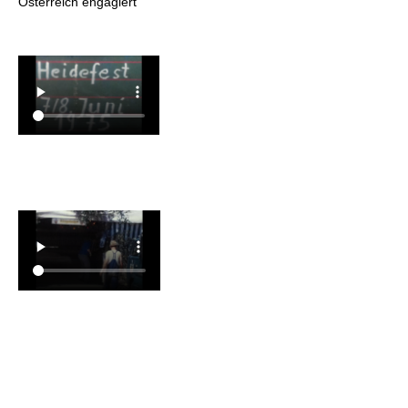
Österreich engagiert