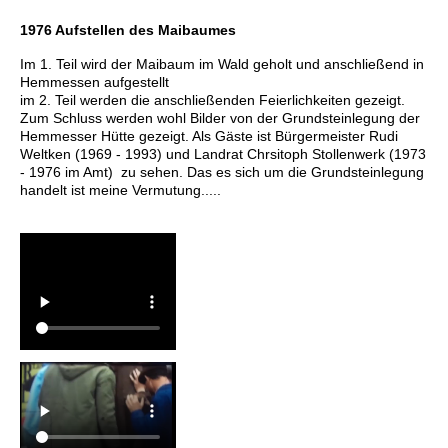
1976 Aufstellen des Maibaumes
Im 1. Teil wird der Maibaum im Wald geholt und anschließend in
Hemmessen aufgestellt
im 2. Teil werden die anschließenden Feierlichkeiten gezeigt.
Zum Schluss werden wohl Bilder von der Grundsteinlegung der
Hemmesser Hütte gezeigt. Als Gäste ist Bürgermeister Rudi
Weltken (1969 - 1993) und Landrat Chrsitoph Stollenwerk (1973
- 1976 im Amt) zu sehen. Das es sich um die Grundsteinlegung
handelt ist meine Vermutung.....