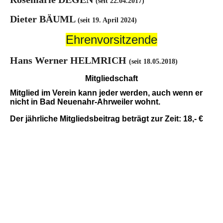
(seit 22.04.2017)
Dieter BÄUML
(seit 19. April 2024)
Ehrenvorsitzende
Hans Werner HELMRICH
(seit 18.05.2018)
Mitgliedschaft
Mitglied im Verein kann jeder werden, auch wenn er
nicht in Bad Neuenahr-Ahrweiler wohnt.
Der jährliche Mitgliedsbeitrag beträgt zur Zeit: 18,- €